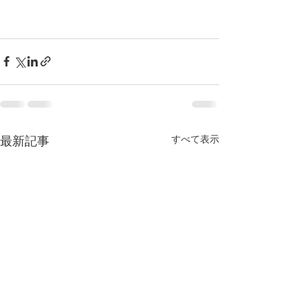
最新記事
すべて表示