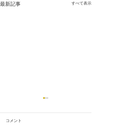
最新記事
すべて表示
コメント