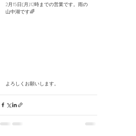
2月15日(月)12時までの営業です。雨の
山中湖です🌈
よろしくお願いします。