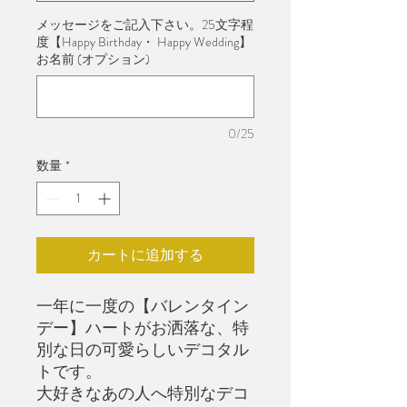
メッセージをご記入下さい。25文字程
度【Happy Birthday・ Happy Wedding】
お名前 (オプション)
0/25
数量
*
カートに追加する
一年に一度の【バレンタイン
デー】ハートがお洒落な、特
別な日の可愛らしいデコタル
トです。
大好きなあの人へ特別なデコ