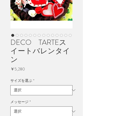
DECO TARTEス
イートバレンタイ
ン
価
￥5,280
格
サイズを選ぶ
*
メッセージ
*