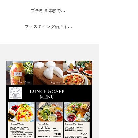
プチ断食体験で美しく健康に詳しくは
ファステイング宿泊予約はこちら