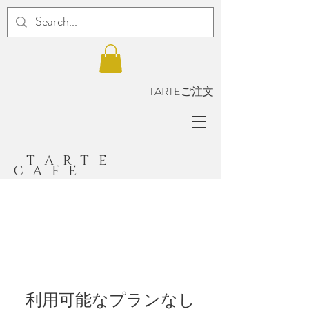
TARTEご注文
TARTE
CAFE
利用可能なプランなし