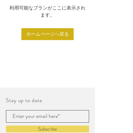
利用可能なプランがここに表示され
ます。
ホームページへ戻る
Stay up to date
Subscribe